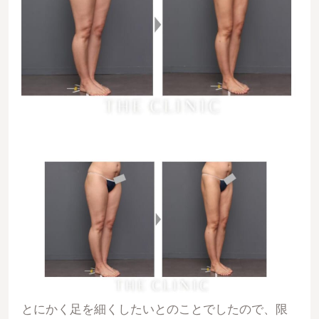
とにかく足を細くしたいとのことでしたので、限