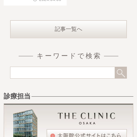
記事一覧へ
キーワードで検索
診療担当