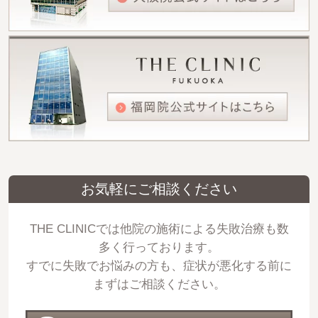
お気軽にご相談ください
THE CLINICでは他院の施術による失敗治療も数
多く行っております。
すでに失敗でお悩みの方も、症状が悪化する前に
まずはご相談ください。