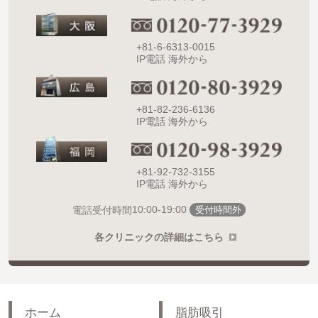
+81-6-6313-0015
IP電話 海外から
+81-82-236-6136
IP電話 海外から
+81-92-732-3155
IP電話 海外から
10:00-19:00
電話受付時間
受付時間外
各クリニックの詳細はこちら
ホーム
脂肪吸引