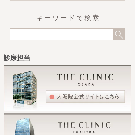
キーワードで検索
診療担当