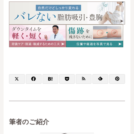
筆者のご紹介