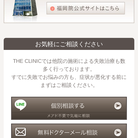
お気軽にご相談ください
THE CLINICでは他院の施術による失敗治療も数
多く行っております。
すでに失敗でお悩みの方も、症状が悪化する前に
まずはご相談ください。