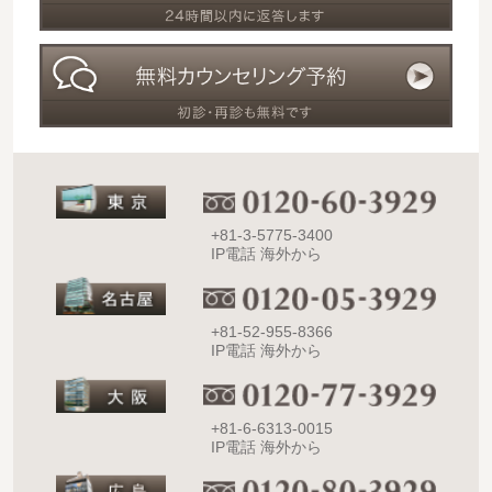
+81-3-5775-3400
IP電話 海外から
+81-52-955-8366
IP電話 海外から
+81-6-6313-0015
IP電話 海外から