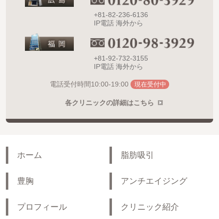
+81-82-236-6136
IP電話 海外から
+81-92-732-3155
IP電話 海外から
10:00-19:00
電話受付時間
現在受付中
各クリニックの詳細はこちら
ホーム
脂肪吸引
豊胸
アンチエイジング
プロフィール
クリニック紹介