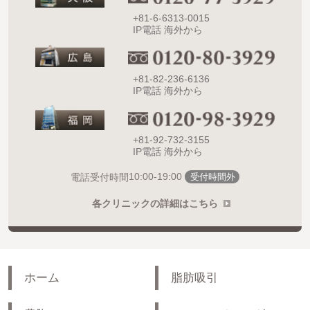
+81-6-6313-0015
IP電話 海外から
+81-82-236-6136
IP電話 海外から
+81-92-732-3155
IP電話 海外から
10:00-19:00
電話受付時間
受付時間外
各クリニックの詳細はこちら
ホーム
脂肪吸引