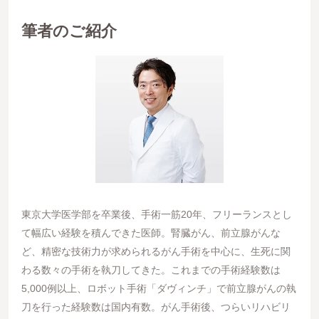
筆者のご紹介
東京大学医学部を卒業後、手術一筋20年、フリーランスとし
て幅広い経験を積んできた医師。腎臓がん、前立腺がんな
ど、精密な技術力が求められるがん手術を中心に、生死に関
わる数々の手術を執刀してきた。これまでの手術経験数は
5,000例以上、ロボット手術「ダヴィンチ」で前立腺がんの執
刀を行った経験数は国内有数。がん手術後、つらいリハビリ