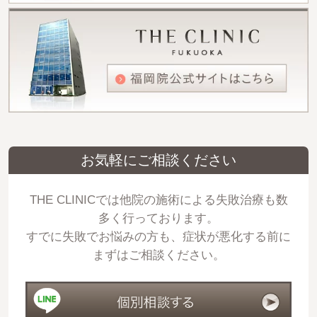
お気軽にご相談ください
THE CLINICでは他院の施術による失敗治療も数
多く行っております。
すでに失敗でお悩みの方も、症状が悪化する前に
まずはご相談ください。