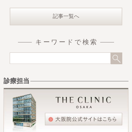
記事一覧へ
キーワードで検索
診療担当