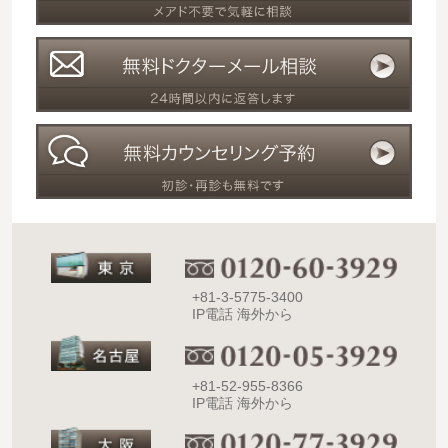
+81-3-5775-3400
IP電話 海外から
+81-52-955-8366
IP電話 海外から