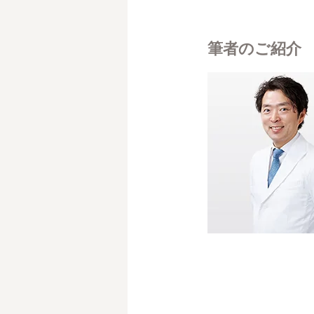
筆者のご紹介