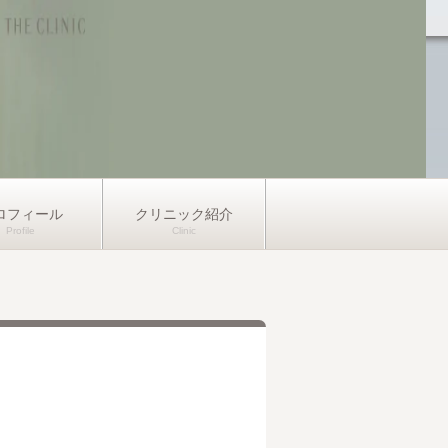
ロフィール
クリニック紹介