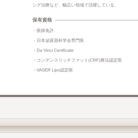
ング治療など、幅広い領域で活躍している。
保有資格
医師免許
日本泌尿器科学会専門医
Da Vinci Certificate
コンデンスリッチファット(CRF)療法認定医
VASER Lipo認定医