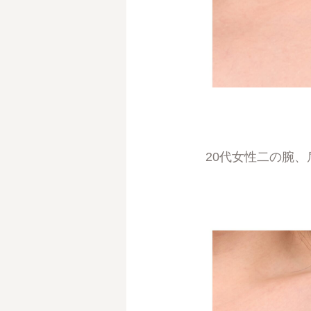
20代女性二の腕