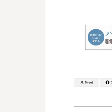
Tweet