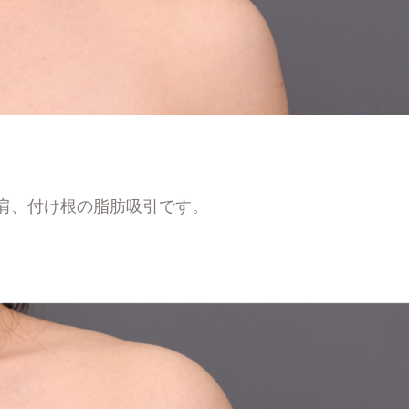
、肩、付け根の脂肪吸引です。