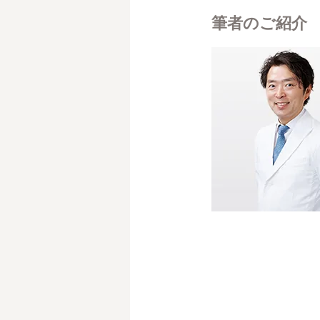
筆者のご紹介