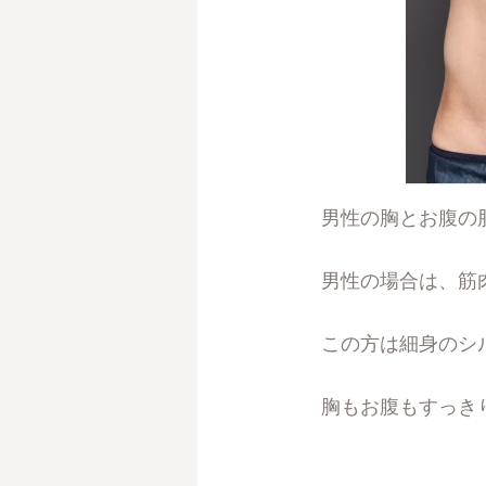
男性の胸とお腹の
男性の場合は、筋
この方は細身のシ
胸もお腹もすっき