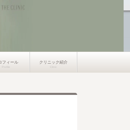
ロフィール
クリニック紹介