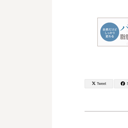
Tweet