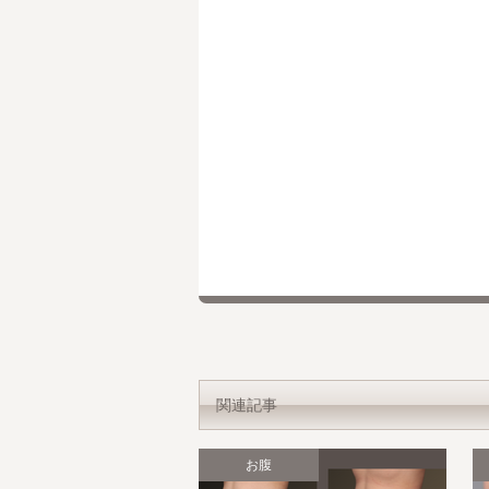
関連記事
お腹