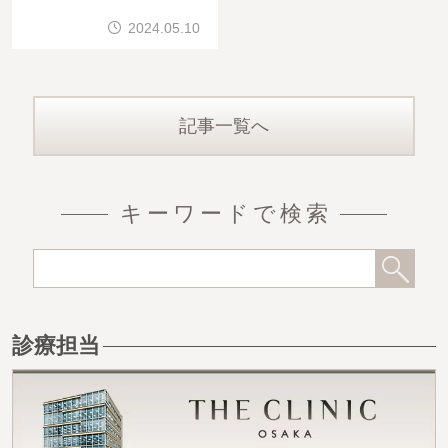
2024.05.10
記事一覧へ
キーワードで検索
診療担当