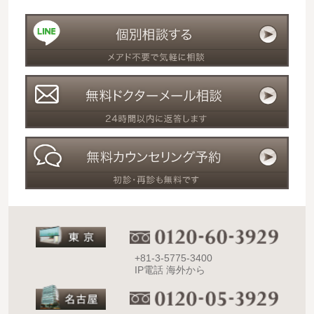
+81-3-5775-3400
IP電話 海外から