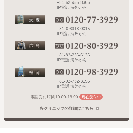
+81-52-955-8366
IP電話 海外から
+81-6-6313-0015
IP電話 海外から
+81-82-236-6136
IP電話 海外から
+81-92-732-3155
IP電話 海外から
10:00-19:00
電話受付時間
現在受付中
各クリニックの詳細はこちら