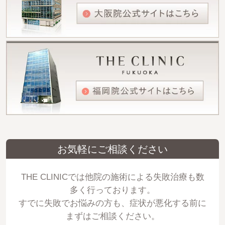
お気軽にご相談ください
THE CLINICでは他院の施術による失敗治療も数
多く行っております。
すでに失敗でお悩みの方も、症状が悪化する前に
まずはご相談ください。