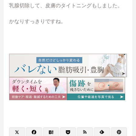
乳腺切除して、皮膚のタイトニングもしました。
かなりすっきりですね。