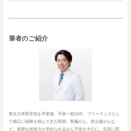
筆者のご紹介
東京大学医学部を卒業後、手術一筋20年、フリーランスとし
て幅広い経験を積んできた医師。腎臓がん、前立腺がんな
ど、精密な技術力が求められるがん手術を中心に、生死に関