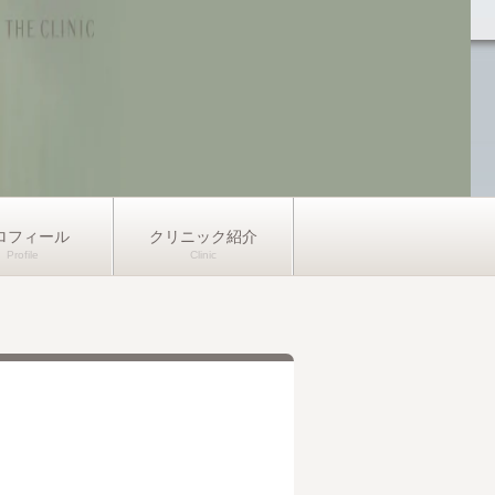
ロフィール
クリニック紹介