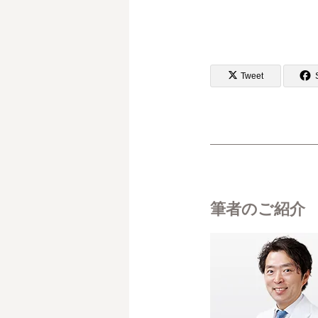
Tweet
筆者のご紹介