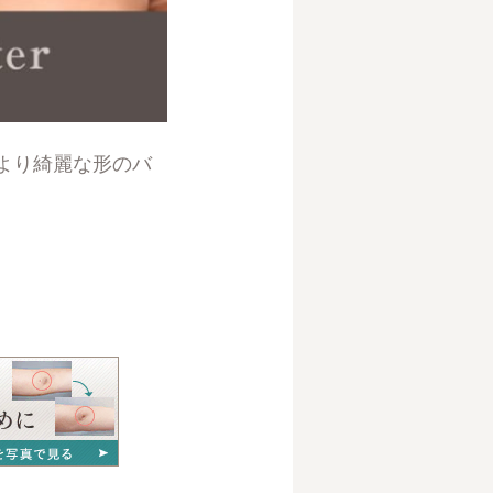
より綺麗な形のバ