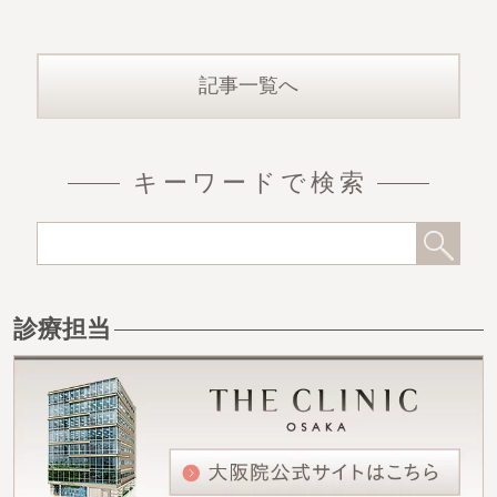
記事一覧へ
キーワードで検索
診療担当