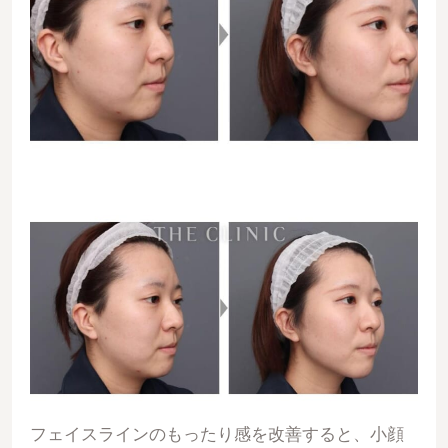
フェイスラインのもったり感を改善すると、小顔