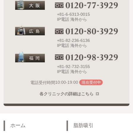
+81-6-6313-0015
IP電話 海外から
+81-82-236-6136
IP電話 海外から
+81-92-732-3155
IP電話 海外から
10:00-19:00
電話受付時間
現在受付中
各クリニックの詳細はこちら
ホーム
脂肪吸引