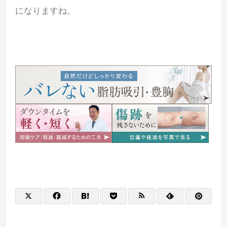
になりますね。