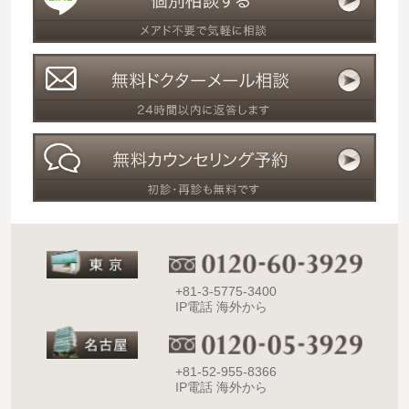
+81-3-5775-3400
IP電話 海外から
+81-52-955-8366
IP電話 海外から