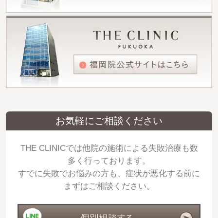
お気軽にご相談ください
THE CLINICでは他院の施術による失敗治療も数
多く行っております。
すでに失敗でお悩みの方も、症状が悪化する前に
まずはご相談ください。